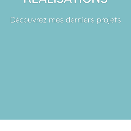
Découvrez mes derniers projets