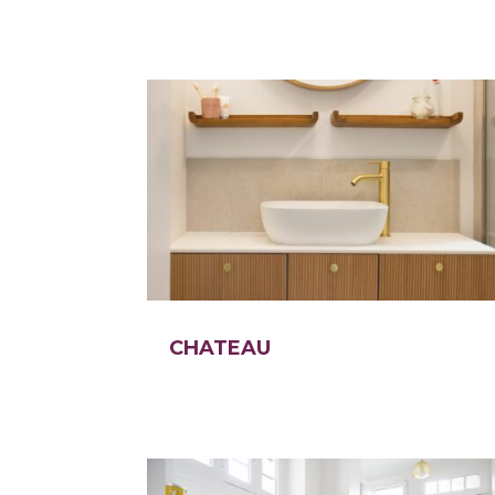
CHATEAU