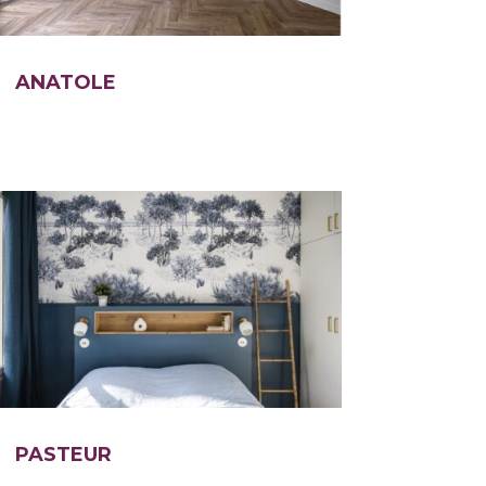
ANATOLE
PASTEUR