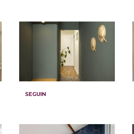
SEGUIN