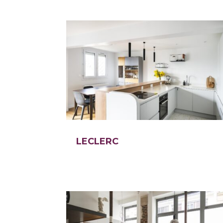
LECLERC