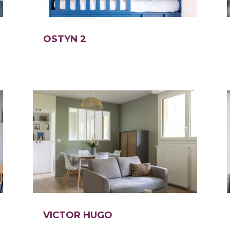
OSTYN 2
VICTOR HUGO