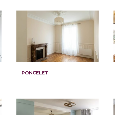
PONCELET