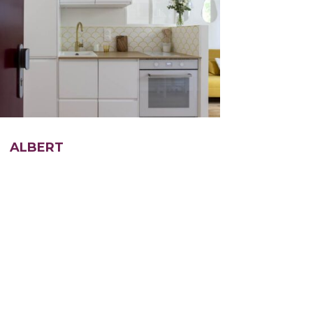
ALBERT