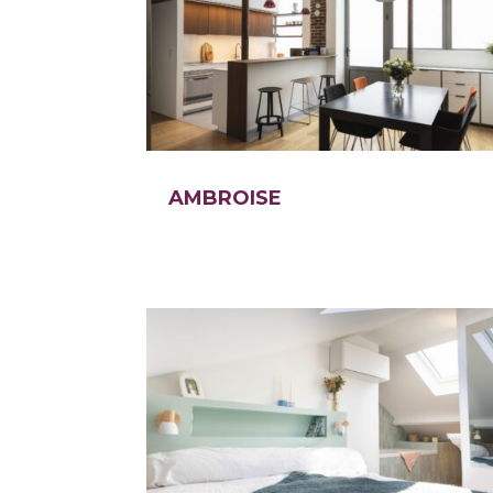
AMBROISE