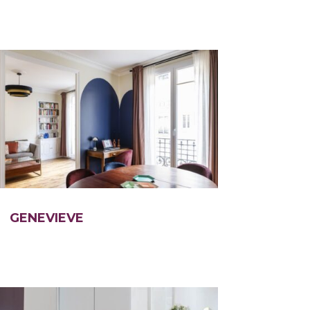
GENEVIEVE