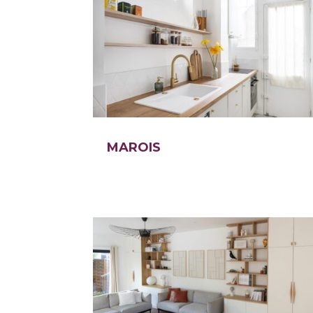
MAROIS