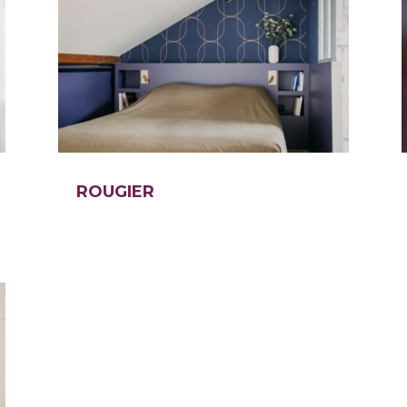
ROUGIER