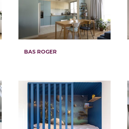
BAS ROGER