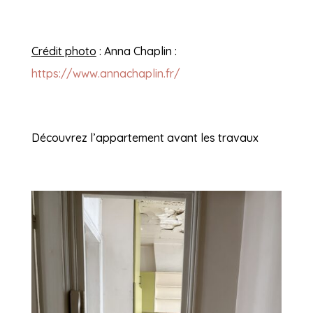
Crédit photo
: Anna Chaplin :
https://www.annachaplin.fr/
Découvrez l’appartement avant les travaux