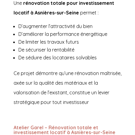
Une
rénovation totale pour investissement
locatif à Asnières-sur-Seine
permet :
D’augmenter l’attractivité du bien
D’améliorer la performance énergétique
De limiter les travaux futurs
De sécuriser la rentabilité
De séduire des locataires solvables
Ce projet démontre qu’une rénovation maîtrisée,
axée sur la qualité des matériaux et la
valorisation de l’existant, constitue un levier
stratégique pour tout investisseur
Atelier Garel – Rénovation totale et
investissement locatif à Asnières-sur-Seine