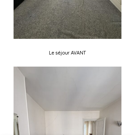
Le séjour AVANT