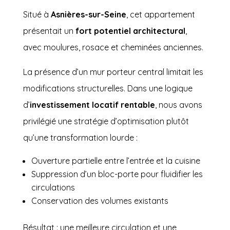
Situé à
Asnières-sur-Seine
, cet appartement
présentait un
fort potentiel architectural
,
avec moulures, rosace et cheminées anciennes.
La présence d’un mur porteur central limitait les
modifications structurelles. Dans une logique
d’
investissement locatif rentable
, nous avons
privilégié une stratégie d’optimisation plutôt
qu’une transformation lourde :
Ouverture partielle entre l’entrée et la cuisine
Suppression d’un bloc-porte pour fluidifier les
circulations
Conservation des volumes existants
Résultat : une meilleure circulation et une