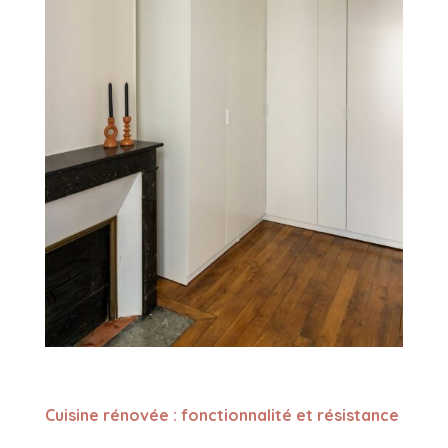
Cuisine rénovée : fonctionnalité et résistance