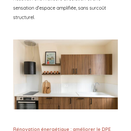
sensation d’espace amplifiée, sans surcoût
structurel.
Rénovation énergétique : améliorer le DPE