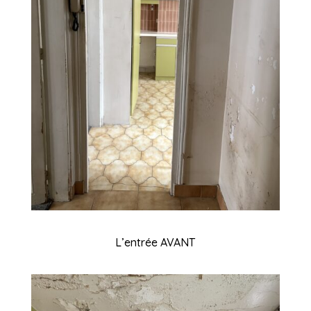
L’entrée AVANT