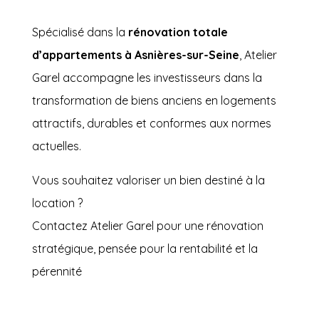
Spécialisé dans la
rénovation totale
d’appartements à Asnières-sur-Seine
, Atelier
Garel accompagne les investisseurs dans la
transformation de biens anciens en logements
attractifs, durables et conformes aux normes
actuelles.
Vous souhaitez valoriser un bien destiné à la
location ?
Contactez Atelier Garel pour une rénovation
stratégique, pensée pour la rentabilité et la
pérennité