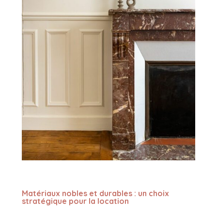
Matériaux nobles et durables : un choix
stratégique pour la location