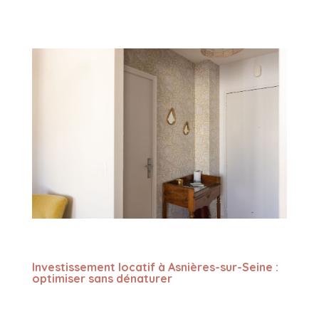
Investissement locatif à Asnières-sur-Seine :
optimiser sans dénaturer