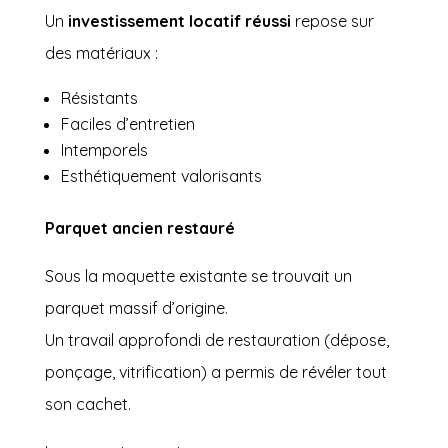
Un
investissement locatif réussi
repose sur
des matériaux :
Résistants
Faciles d’entretien
Intemporels
Esthétiquement valorisants
Parquet ancien restauré
Sous la moquette existante se trouvait un
parquet massif d’origine.
Un travail approfondi de restauration (dépose,
ponçage, vitrification) a permis de révéler tout
son cachet.