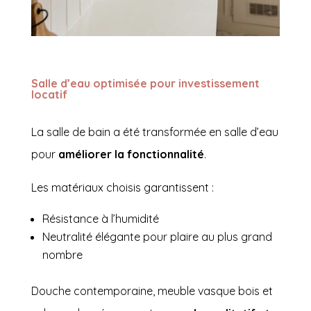
Salle d’eau optimisée pour investissement
locatif
La salle de bain a été transformée en salle d’eau
pour
améliorer la fonctionnalité
.
Les matériaux choisis garantissent :
Résistance à l’humidité
Neutralité élégante pour plaire au plus grand
nombre
Douche contemporaine, meuble vasque bois et