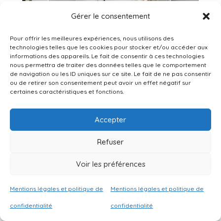
Gérer le consentement
Pour offrir les meilleures expériences, nous utilisons des
technologies telles que les cookies pour stocker et/ou accéder aux
informations des appareils. Le fait de consentir à ces technologies
nous permettra de traiter des données telles que le comportement
de navigation ou les ID uniques sur ce site. Le fait de ne pas consentir
ou de retirer son consentement peut avoir un effet négatif sur
certaines caractéristiques et fonctions.
Accepter
Refuser
La chambre AVANT
Voir les préférences
Mentions légales et politique de
Mentions légales et politique de
confidentialité
confidentialité