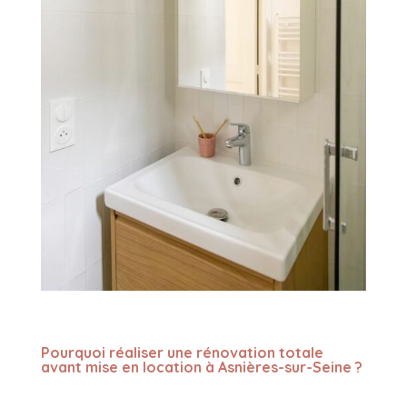
Pourquoi réaliser une rénovation totale
avant mise en location à Asnières-sur-Seine ?