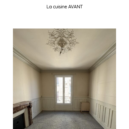
La cuisine AVANT