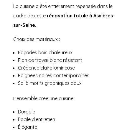
La cuisine a été entièrement repensée dans le
cadre de cette
rénovation totale à Asnières-
sur-Seine
.
Choix des matériaux :
Façades bois chaleureux
Plan de travail blanc résistant
Crédence claire lumineuse
Poignées noires contemporaines
Sol à motifs graphiques doux
L’ensemble crée une cuisine :
Durable
Facile d’entretien
Élégante