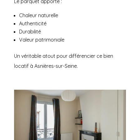
Le parquet apporte :
Chaleur naturelle
Authenticité
Durabilité
Valeur patrimoniale
Un véritable atout pour différencier ce bien
locatif à Asnières-sur-Seine.