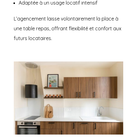
Adaptée à un usage locatif intensif
L’agencement laisse volontairement la place à
une table repas, offrant flexibilité et confort aux
futurs locataires.