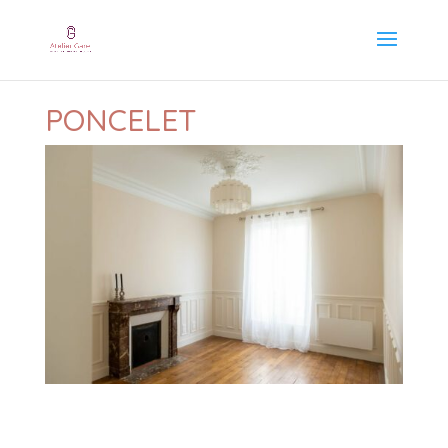
PONCELET