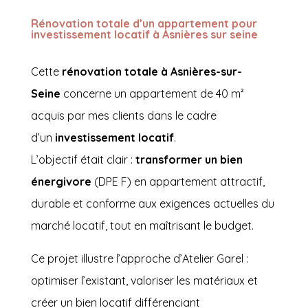
Rénovation totale d’un appartement pour
investissement locatif
à Asnières sur seine
Cette
rénovation totale à Asnières-sur-
Seine
concerne un appartement de 40 m²
acquis par mes clients dans le cadre
d’un
investissement locatif
.
L’objectif était clair :
transformer un bien
énergivore
(DPE F) en appartement attractif,
durable et conforme aux exigences actuelles du
marché locatif, tout en maîtrisant le budget.
Ce projet illustre l’approche d’Atelier Garel :
optimiser l’existant, valoriser les matériaux et
créer un bien locatif différenciant