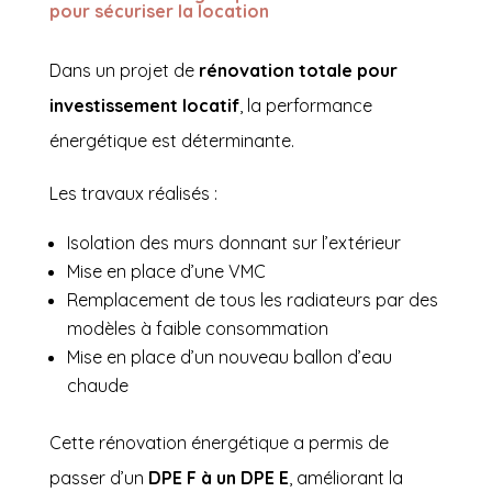
pour sécuriser la location
Dans un projet de
rénovation totale pour
investissement locatif
, la performance
énergétique est déterminante.
Les travaux réalisés :
Isolation des murs donnant sur l’extérieur
Mise en place d’une VMC
Remplacement de tous les radiateurs par des
modèles à faible consommation
Mise en place d’un nouveau ballon d’eau
chaude
Cette rénovation énergétique a permis de
passer d’un
DPE F à un DPE E
, améliorant la