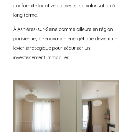
conformité locative du bien et sa valorisation à
long terme.
À Asnières-sur-Seine comme ailleurs en région
parisienne, la rénovation énergétique devient un
levier stratégique pour sécuriser un
investissement immobilier.