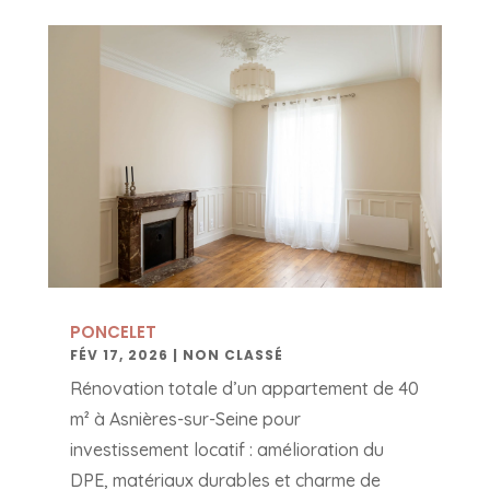
PONCELET
FÉV 17, 2026
|
NON CLASSÉ
Rénovation totale d’un appartement de 40
m² à Asnières-sur-Seine pour
investissement locatif : amélioration du
DPE, matériaux durables et charme de