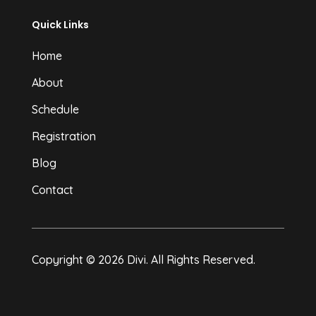
Quick Links
Home
About
Schedule
Registration
Blog
Contact
Copyright © 2026 Divi. All Rights Reserved.