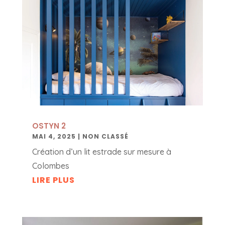
OSTYN 2
MAI 4, 2025
|
NON CLASSÉ
Création d’un lit estrade sur mesure à
Colombes
LIRE PLUS