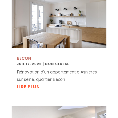
BECON
JUIL 17, 2025
|
NON CLASSÉ
Rénovation d’un appartement à Asnieres
sur seine, quartier Bécon
LIRE PLUS