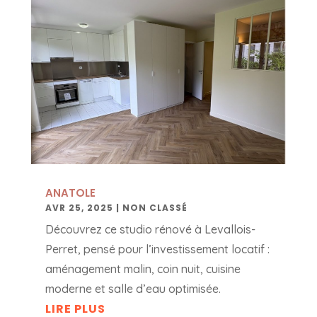
ANATOLE
AVR 25, 2025
|
NON CLASSÉ
Découvrez ce studio rénové à Levallois-
Perret, pensé pour l’investissement locatif :
aménagement malin, coin nuit, cuisine
moderne et salle d’eau optimisée.
LIRE PLUS