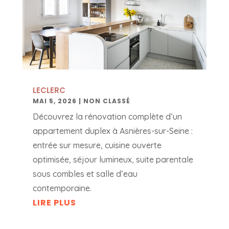
LECLERC
MAI 5, 2026
|
NON CLASSÉ
Découvrez la rénovation complète d’un
appartement duplex à Asnières-sur-Seine :
entrée sur mesure, cuisine ouverte
optimisée, séjour lumineux, suite parentale
sous combles et salle d’eau
contemporaine.
LIRE PLUS