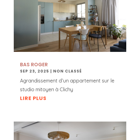
BAS ROGER
SEP 23, 2025
|
NON CLASSÉ
Agrandissement d’un appartement sur le
studio mitoyen à Clichy
LIRE PLUS