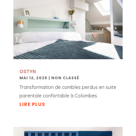
OSTYN
MAI 12, 2025
|
NON CLASSÉ
Transformation de combles perdus en suite
parentale confortable à Colombes
LIRE PLUS