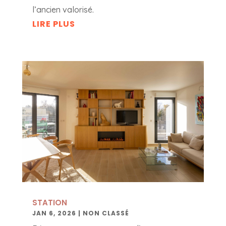
l’ancien valorisé.
LIRE PLUS
STATION
JAN 6, 2026
|
NON CLASSÉ