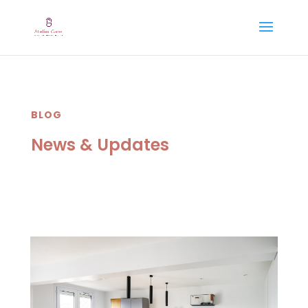
BLOG
News & Updates