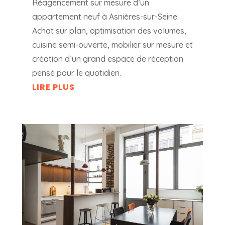
Réagencement sur mesure d’un
appartement neuf à Asnières-sur-Seine.
Achat sur plan, optimisation des volumes,
cuisine semi-ouverte, mobilier sur mesure et
création d’un grand espace de réception
pensé pour le quotidien.
LIRE PLUS