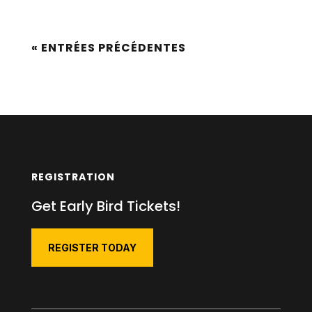
« ENTRÉES PRÉCÉDENTES
REGISTRATION
Get Early Bird Tickets!
REGISTER TODAY