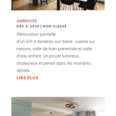
AMBROISE
DÉC 3, 2025
|
NON CLASSÉ
Rénovation partielle
d’un loft à Asnières-sur-Seine : cuisine sur
mesure, salle de bain parentale et salle
d’eau enfant. Un projet lumineux,
chaleureux et pensé dans les moindres
détails.
LIRE PLUS